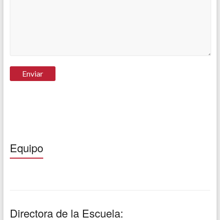
Equipo
Directora de la Escuela: