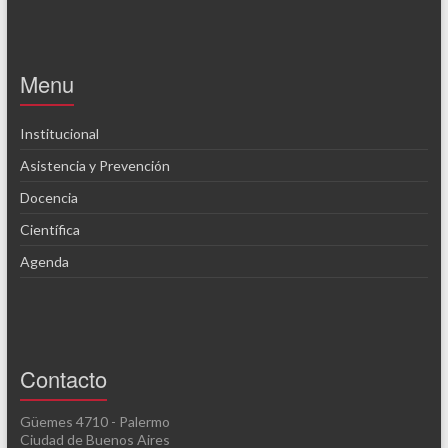
Menu
Institucional
Asistencia y Prevención
Docencia
Científica
Agenda
Contacto
Güemes 4710 - Palermo
Ciudad de Buenos Aires