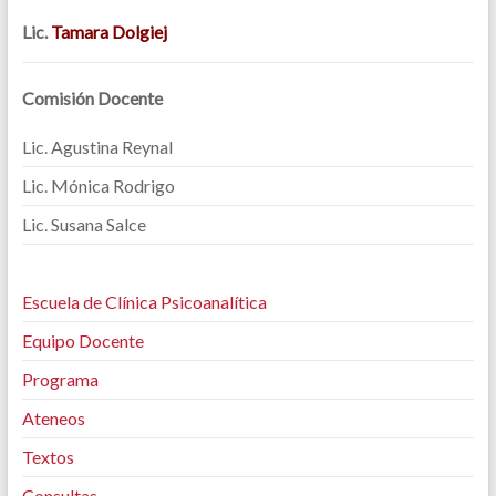
Lic.
Tamara Dolgiej
Comisión Docente
Lic. Agustina Reynal
Lic. Mónica Rodrigo
Lic. Susana Salce
Escuela de Clínica Psicoanalítica
Equipo Docente
Programa
Ateneos
Textos
Consultas