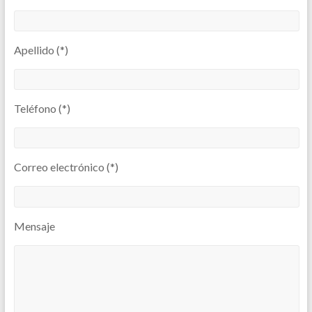
Apellido (*)
Teléfono (*)
Correo electrónico (*)
Mensaje