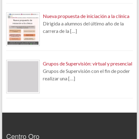
Nueva propuesta de iniciación a la clínica
Dirigida a alumnos del último año de la
carrera de la
[…]
Grupos de Supervisión: virtual y presencial
Grupos de Supervisión con el fin de poder
realizar una
[…]
Centro Oro