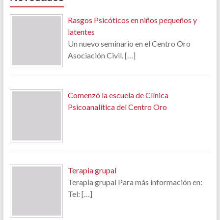
Rasgos Psicóticos en niños pequeños y
latentes
Un nuevo seminario en el Centro Oro
Asociación Civil.
[…]
Comenzó la escuela de Clínica
Psicoanalítica del Centro Oro
Terapia grupal
Terapia grupal Para más información en:
Tel:
[…]