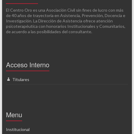
El Centro Oro es una Asociación Civil sin fines de lucro con más
de 40 años de trayectoria en Asistencia, Prevención, Docencia e
Investigación. La Dirección de Asistencia ofrece atención
psicoterapéutica con honorarios Institucionales y Comunitarios,
de acuerdo a las posibilidades del consultante.
Acceso Interno
Titulares
Menu
Institucional