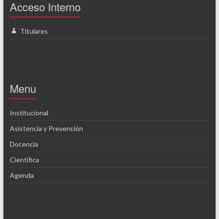
Acceso Interno
Titulares
Menu
Institucional
Asistencia y Prevención
Docencia
Científica
Agenda