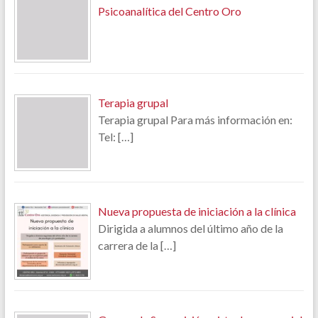
Psicoanalítica del Centro Oro
Terapia grupal
Terapia grupal Para más información en:
Tel:
[…]
Nueva propuesta de iniciación a la clínica
Dirigida a alumnos del último año de la
carrera de la
[…]