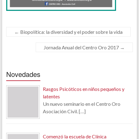
←
Biopolítica: la diversidad y el poder sobre la vida
Jornada Anual del Centro Oro 2017
→
Novedades
Rasgos Psicóticos en niños pequeños y
latentes
Un nuevo seminario en el Centro Oro
Asociación Civil.
[…]
Comenzó la escuela de Clínica