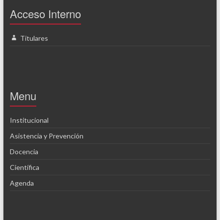
Acceso Interno
Titulares
Menu
Institucional
Asistencia y Prevención
Docencia
Científica
Agenda