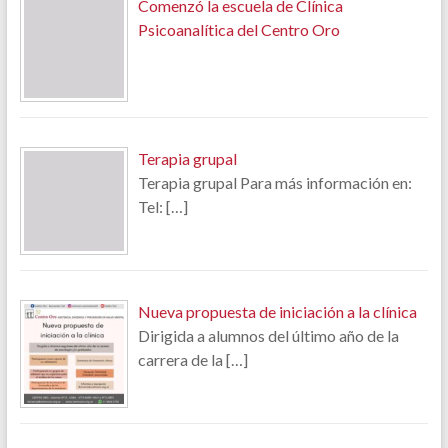
Comenzó la escuela de Clínica
Psicoanalítica del Centro Oro
Terapia grupal
Terapia grupal Para más información en:
Tel:
[…]
Nueva propuesta de iniciación a la clínica
Dirigida a alumnos del último año de la
carrera de la
[…]