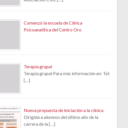
Comenzó la escuela de Clínica
Psicoanalítica del Centro Oro
Terapia grupal
Terapia grupal Para más información en: Tel:
[…]
Nueva propuesta de iniciación a la clínica
Dirigida a alumnos del último año de la
carrera de la
[…]