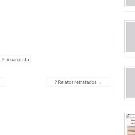
Psicoanalista
? Relatos retratados
→