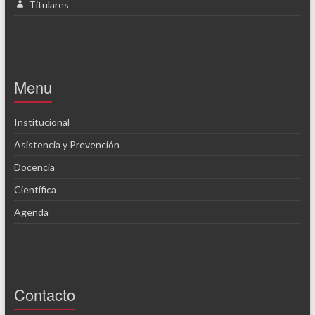
Titulares
Menu
Institucional
Asistencia y Prevención
Docencia
Científica
Agenda
Contacto