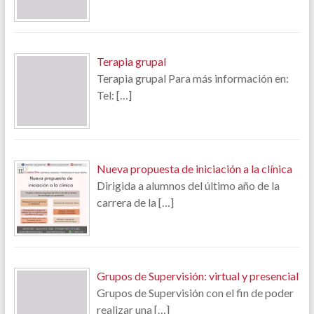
Terapia grupal
Terapia grupal Para más información en:
Tel:
[…]
Nueva propuesta de iniciación a la clínica
Dirigida a alumnos del último año de la
carrera de la
[…]
Grupos de Supervisión: virtual y presencial
Grupos de Supervisión con el fin de poder
realizar una
[…]