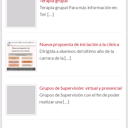
Terapia grupal
Terapia grupal Para más información en:
Tel:
[…]
Nueva propuesta de iniciación a la clínica
Dirigida a alumnos del último año de la
carrera de la
[…]
Grupos de Supervisión: virtual y presencial
Grupos de Supervisión con el fin de poder
realizar una
[…]