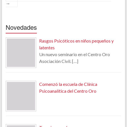
→
Novedades
Rasgos Psicóticos en niños pequeños y
latentes
Un nuevo seminario en el Centro Oro
Asociación Civil.
[…]
Comenzó la escuela de Clínica
Psicoanalítica del Centro Oro