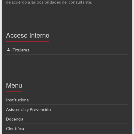
de acuerdo a las posibilidades del consultante.
Acceso Interno
Titulares
Menu
Institucional
Asistencia y Prevención
Docencia
Científica