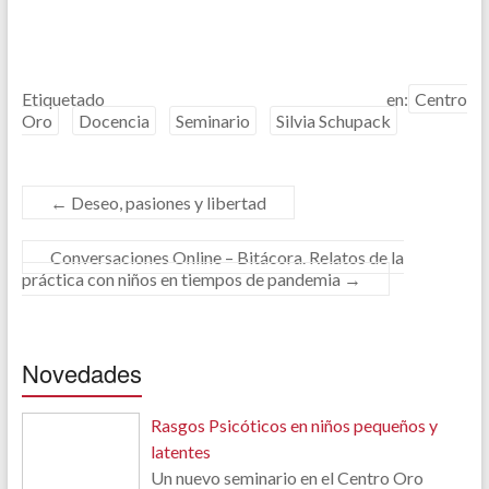
Etiquetado en:
Centro
Oro
Docencia
Seminario
Silvia Schupack
←
Deseo, pasiones y libertad
Conversaciones Online – Bitácora. Relatos de la
práctica con niños en tiempos de pandemia
→
Novedades
Rasgos Psicóticos en niños pequeños y
latentes
Un nuevo seminario en el Centro Oro