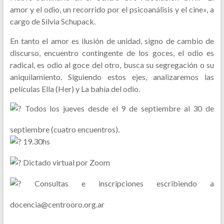
amor y el odio, un recorrido por el psicoanálisis y el cine», a
cargo de Silvia Schupack.
En tanto el amor es ilusión de unidad, signo de cambio de
discurso, encuentro contingente de los goces, el odio es
radical, es odio al goce del otro, busca su segregación o su
aniquilamiento. Siguiendo estos ejes, analizaremos las
películas Ella (Her) y La bahía del odio.
Todos los jueves desde el 9 de septiembre al 30 de
septiembre (cuatro encuentros).
19.30hs
Dictado virtual por Zoom
Consultas e inscripciones escribiendo a
docencia@centrooro.org.ar