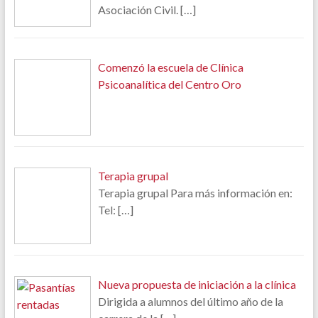
Asociación Civil.
[…]
Comenzó la escuela de Clínica
Psicoanalítica del Centro Oro
Terapia grupal
Terapia grupal Para más información en:
Tel:
[…]
Nueva propuesta de iniciación a la clínica
Dirigida a alumnos del último año de la