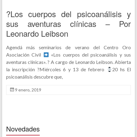
?Los cuerpos del psicoanálisis y
sus aventuras clínicas – Por
Leonardo Leibson
Agendá más seminarios de verano del Centro Oro
Asociación Civil
«Los cuerpos del psicoanálisis y sus
aventuras clínicas». ? A cargo de Leonardo Leibson. Abierta
la inscripción ?Miércoles 6 y 13 de febrero
20 hs El
psicoanálisis descubre que,
9 enero, 2019
Novedades