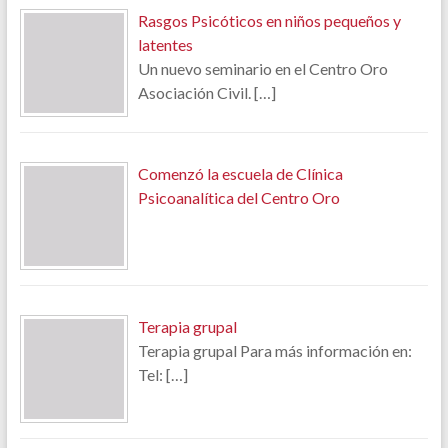
Rasgos Psicóticos en niños pequeños y
latentes
Un nuevo seminario en el Centro Oro
Asociación Civil.
[…]
Comenzó la escuela de Clínica
Psicoanalítica del Centro Oro
Terapia grupal
Terapia grupal Para más información en:
Tel:
[…]