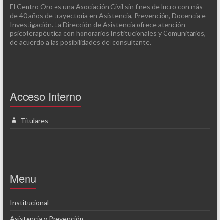
El Centro Oro es una Asociación Civil sin fines de lucro con más
de 40 años de trayectoria en Asistencia, Prevención, Docencia e
Investigación. La Dirección de Asistencia ofrece atención
psicoterapéutica con honorarios Institucionales y Comunitarios,
de acuerdo a las posibilidades del consultante.
Acceso Interno
Titulares
Menu
Institucional
Asistencia y Prevención