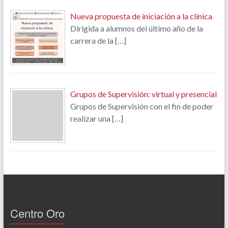
Nueva propuesta de iniciación a la clínica
Dirigida a alumnos del último año de la
carrera de la
[…]
Grupos de Supervisión: virtual y presencial
Grupos de Supervisión con el fin de poder
realizar una
[…]
Centro Oro