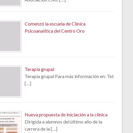
Comenzó la escuela de Clínica
Psicoanalítica del Centro Oro
Terapia grupal
Terapia grupal Para más información en: Tel:
[…]
Nueva propuesta de iniciación a la clínica
Dirigida a alumnos del último año de la
carrera de la
[…]