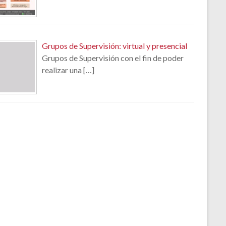
Grupos de Supervisión: virtual y presencial
Grupos de Supervisión con el fin de poder
realizar una
[…]