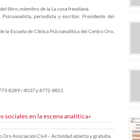
 del libro, miembro de la La cosa freudiana
 Psicoanalista, periodista y escritor. Presidente del
de la Escuela de Clínica Psicoanalítica del Centro Oro.
4773-8289 / 4037 y 4772-8851
 sociales en la escena analítica»
 Oro Asociación Civil – Actividad abierta y gratuita.