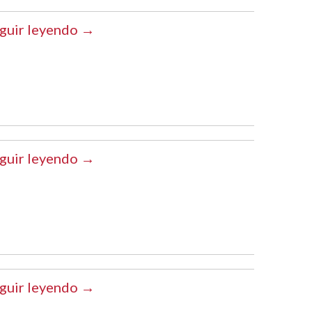
guir leyendo →
guir leyendo →
guir leyendo →