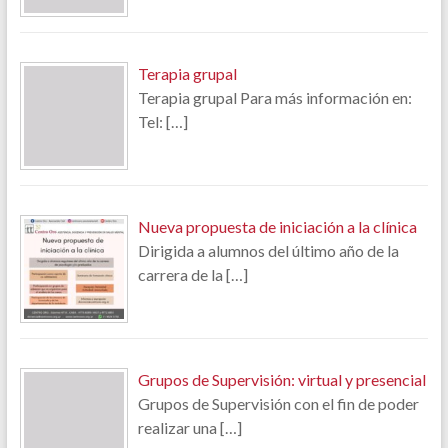
Terapia grupal
Terapia grupal Para más información en:
Tel:
[…]
Nueva propuesta de iniciación a la clínica
Dirigida a alumnos del último año de la
carrera de la
[…]
Grupos de Supervisión: virtual y presencial
Grupos de Supervisión con el fin de poder
realizar una
[…]