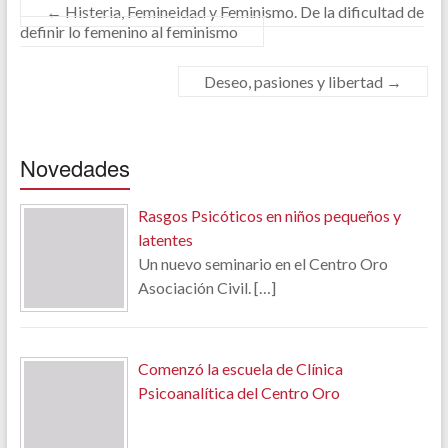
←
Histeria, Femineidad y Feminismo. De la dificultad de
definir lo femenino al feminismo
Deseo, pasiones y libertad
→
Novedades
Rasgos Psicóticos en niños pequeños y
latentes
Un nuevo seminario en el Centro Oro
Asociación Civil.
[…]
Comenzó la escuela de Clínica
Psicoanalítica del Centro Oro