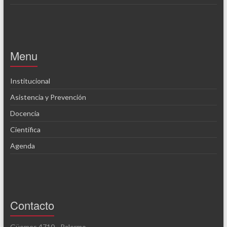
Menu
Institucional
Asistencia y Prevención
Docencia
Científica
Agenda
Contacto
Güemes 4710 - Palermo