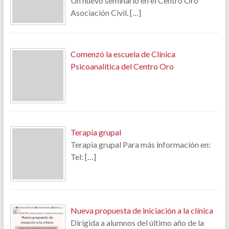
Un nuevo seminario en el Centro Oro
Asociación Civil.
[…]
Comenzó la escuela de Clínica
Psicoanalítica del Centro Oro
Terapia grupal
Terapia grupal Para más información en:
Tel:
[…]
Nueva propuesta de iniciación a la clínica
Dirigida a alumnos del último año de la