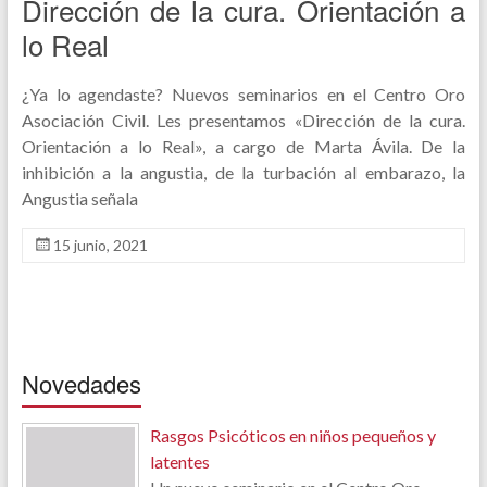
Dirección de la cura. Orientación a
lo Real
¿Ya lo agendaste? Nuevos seminarios en el Centro Oro
Asociación Civil. Les presentamos «Dirección de la cura.
Orientación a lo Real», a cargo de Marta Ávila. De la
inhibición a la angustia, de la turbación al embarazo, la
Angustia señala
15 junio, 2021
Novedades
Rasgos Psicóticos en niños pequeños y
latentes