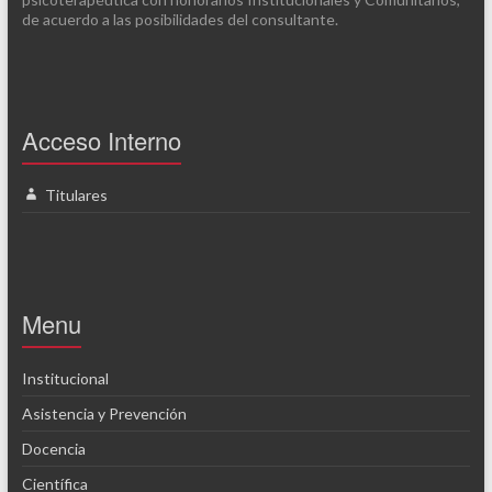
de acuerdo a las posibilidades del consultante.
Acceso Interno
Titulares
Menu
Institucional
Asistencia y Prevención
Docencia
Científica